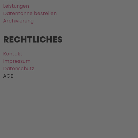
Leistungen
Datentonne bestellen
Archivierung
RECHTLICHES
Kontakt
Impressum
Datenschutz
AGB