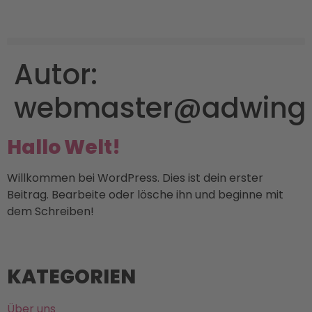
Autor:
webmaster@adwing
Hallo Welt!
Willkommen bei WordPress. Dies ist dein erster
Beitrag. Bearbeite oder lösche ihn und beginne mit
dem Schreiben!
KATEGORIEN
Über uns