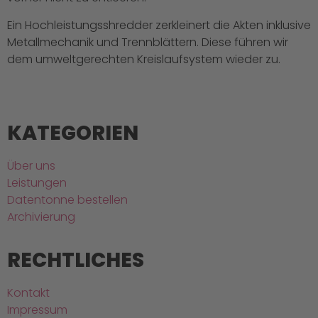
Ein Hochleistungsshredder zerkleinert die Akten inklusive
Metallmechanik und Trennblättern. Diese führen wir
dem umweltgerechten Kreislaufsystem wieder zu.
KATEGORIEN
Über uns
Leistungen
Datentonne bestellen
Archivierung
RECHTLICHES
Kontakt
Impressum