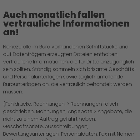
Auch monatlich fallen
vertrauliche Informationen
an!
Nahezu alle im Büro vorhandenen Schriftstücke und
auf Datenträgern erzeugten Dateien enthalten
vertrauliche Informationen, die für Dritte unzugänglich
sein sollten. Ständig sammeln sich brisante Geschäfts-
und Personalunterlagen sowie täglich anfallende
Bürounterlagen an, die vertraulich behandelt werden
müssen.
(Fehldrucke, Rechnungen, > Rechnungen falsch
geschrieben, Mahnungen, Angebote > Angebote, die
nicht zu einem Auftrag geführt haben,
Geschäftsbriefe, Ausschreibungen,
Bewertungsunterlagen, Personaldaten, Fax mit Namen