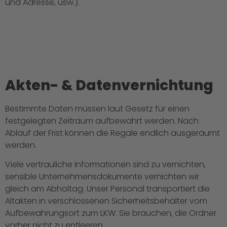
und Adresse, usw.).
Akten- & Datenvernichtung
Bestimmte Daten müssen laut Gesetz für einen
festgelegten Zeitraum aufbewahrt werden. Nach
Ablauf der Frist können die Regale endlich ausgeräumt
werden.
Viele vertrauliche Informationen sind zu vernichten,
sensible Unternehmensdokumente vernichten wir
gleich am Abholtag. Unser Personal transportiert die
Altakten in verschlossenen Sicherheitsbehälter vom
Aufbewahrungsort zum LKW. Sie brauchen, die Ordner
vorher nicht zu entleeren.