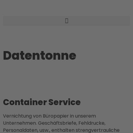
Datentonne
Container Service
Vernichtung von Büropapier in unserem
Unternehmen. Geschäftsbriefe, Fehldrucke,
Personaldaten, usw., enthalten strengvertrauliche