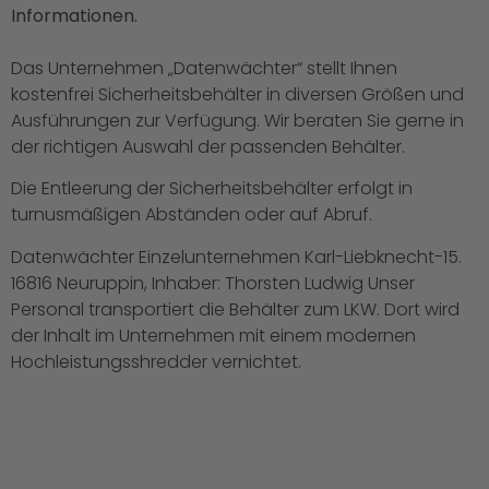
Informationen.
Das Unternehmen „Datenwächter“ stellt Ihnen
kostenfrei Sicherheitsbehälter in diversen Größen und
Ausführungen zur Verfügung. Wir beraten Sie gerne in
der richtigen Auswahl der passenden Behälter.
Die Entleerung der Sicherheitsbehälter erfolgt in
turnusmäßigen Abständen oder auf Abruf.
Datenwächter Einzelunternehmen Karl-Liebknecht-15.
16816 Neuruppin, Inhaber: Thorsten Ludwig Unser
Personal transportiert die Behälter zum LKW. Dort wird
der Inhalt im Unternehmen mit einem modernen
Hochleistungsshredder vernichtet.